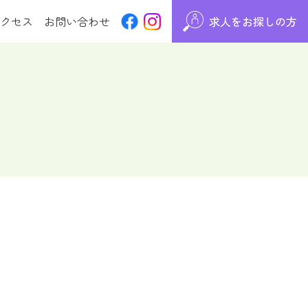
クセス
お問い合わせ
求人をお探しの方