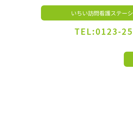
いちい訪問看護ステーシ
TEL:0123-25