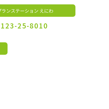
プランステーション えにわ
0123-25-8010