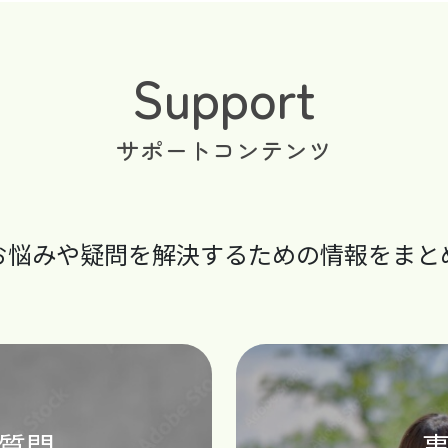
Support
サポートコンテンツ
お悩みや疑問を解決する
ための情報をまと
質問