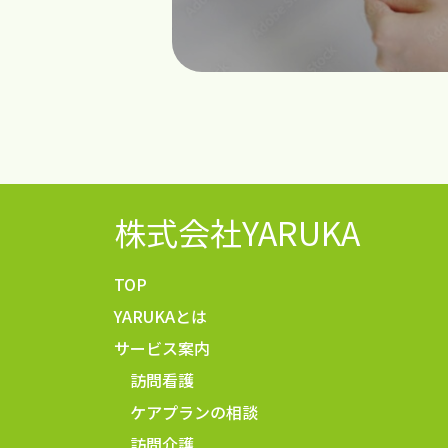
株式会社YARUKA
TOP
YARUKAとは
サービス案内
訪問看護
ケアプランの相談
訪問介護