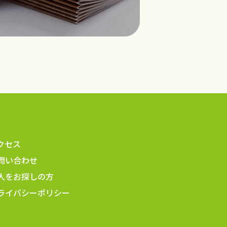
クセス
問い合わせ
人をお探しの方
ライバシーポリシー