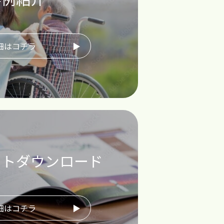
細はコチラ
ットダウンロード
細はコチラ