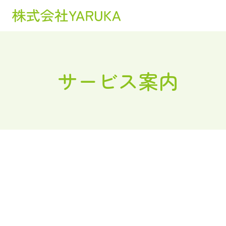
サービス案内