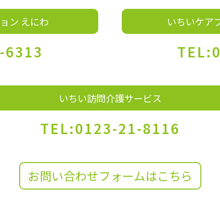
ョン えにわ
いちいケア
-6313
TEL:
いちい訪問介護サービス
TEL:0123-21-8116
お問い合わせフォームはこちら