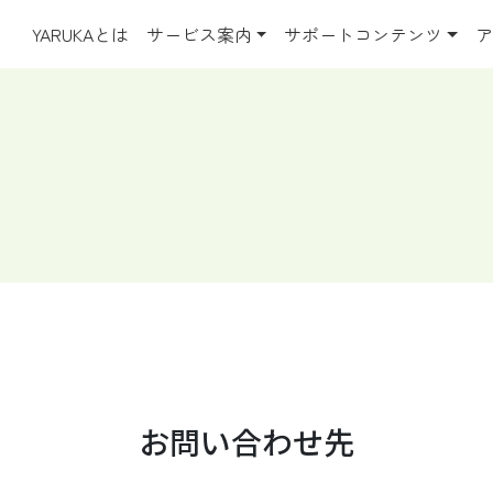
YARUKAとは
サービス案内
サポートコンテンツ
ア
お問い合わせ先