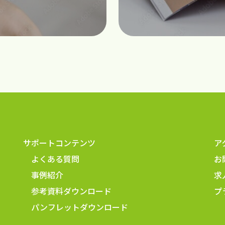
サポートコンテンツ
ア
よくある質問
お
事例紹介
求
参考資料ダウンロード
プ
パンフレットダウンロード