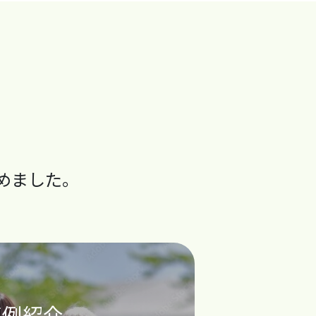
めました。
事例紹介