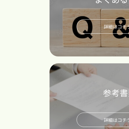
詳細はコチ
参考書
詳細はコチ